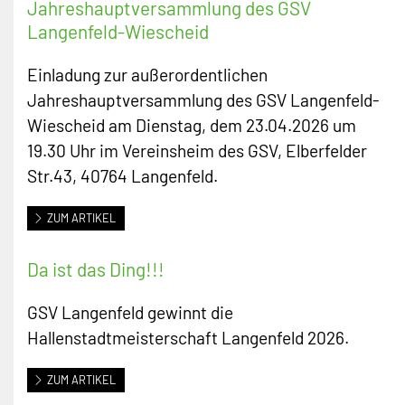
Jahreshauptversammlung des GSV
Langenfeld-Wiescheid
Einladung zur außerordentlichen
Jahreshauptversammlung des GSV Langenfeld-
Wiescheid am Dienstag, dem 23.04.2026 um
19.30 Uhr im Vereinsheim des GSV, Elberfelder
Str.43, 40764 Langenfeld.
ZUM ARTIKEL
Da ist das Ding!!!
GSV Langenfeld gewinnt die
Hallenstadtmeisterschaft Langenfeld 2026.
ZUM ARTIKEL