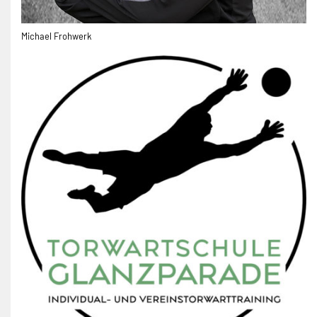
Michael Frohwerk