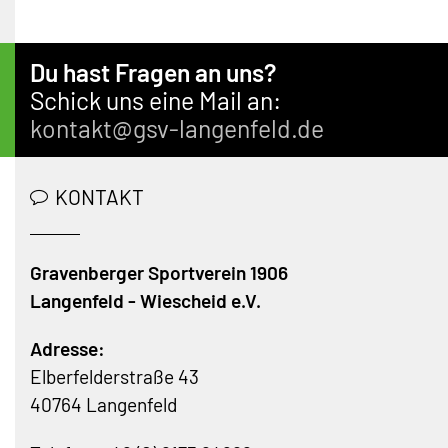
Du hast Fragen an uns?
Schick uns eine Mail an:
kontakt@gsv-langenfeld.de
KONTAKT
Gravenberger Sportverein 1906
Langenfeld - Wiescheid e.V.
Adresse:
Elberfelderstraße 43
40764 Langenfeld