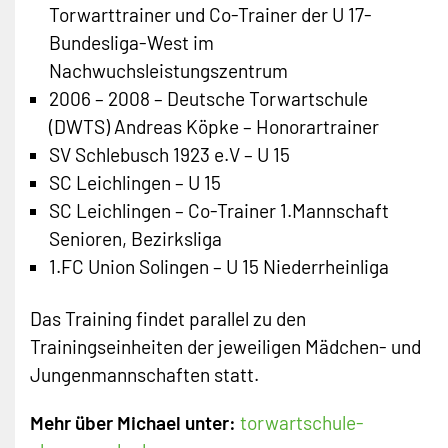
Torwarttrainer und Co-Trainer der U 17-
Bundesliga-West im
Nachwuchsleistungszentrum
2006 – 2008 – Deutsche Torwartschule
(DWTS) Andreas Köpke – Honorartrainer
SV Schlebusch 1923 e.V – U 15
SC Leichlingen – U 15
SC Leichlingen – Co-Trainer 1.Mannschaft
Senioren, Bezirksliga
1.FC Union Solingen – U 15 Niederrheinliga
Das Training findet parallel zu den
Trainingseinheiten der jeweiligen Mädchen- und
Jungenmannschaften statt.
Mehr über Michael unter:
torwartschule-