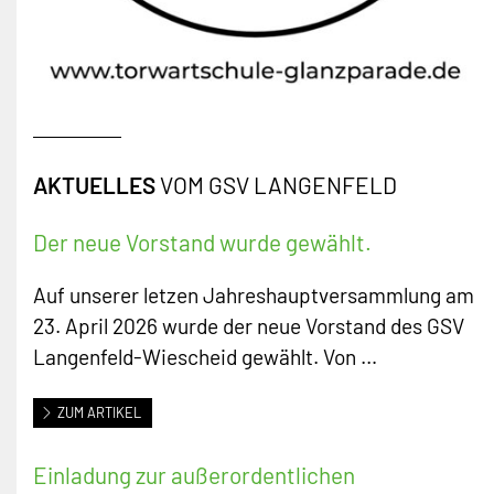
AKTUELLES
VOM GSV LANGENFELD
Der neue Vorstand wurde gewählt.
Auf unserer letzen Jahreshauptversammlung am
23. April 2026 wurde der neue Vorstand des GSV
Langenfeld-Wiescheid gewählt. Von …
ZUM ARTIKEL
Einladung zur außerordentlichen