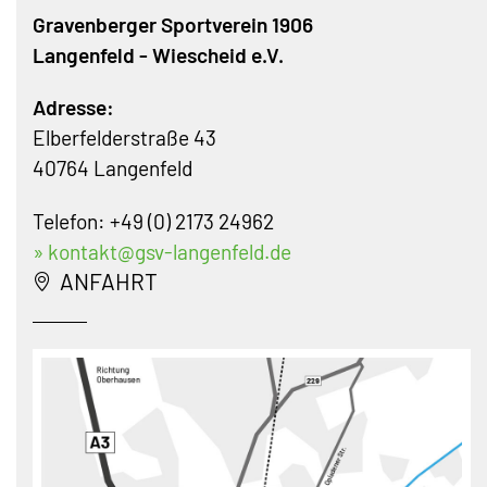
Gravenberger Sportverein 1906
Langenfeld - Wiescheid e.V.
Adresse:
Elberfelderstraße 43
40764 Langenfeld
Telefon: +49 (0) 2173 24962
» kontakt@gsv-langenfeld.de
ANFAHRT