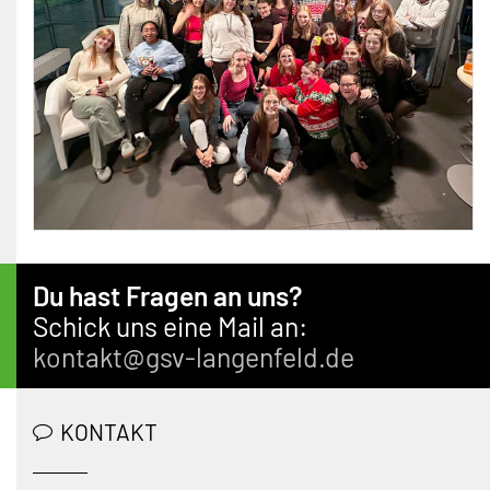
Du hast Fragen an uns?
Schick uns eine Mail an:
kontakt@gsv-langenfeld.de
KONTAKT